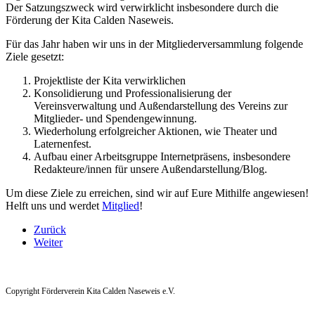
Der Satzungszweck wird verwirklicht insbesondere durch die
Förderung der Kita Calden Naseweis.
Für das Jahr haben wir uns in der Mitgliederversammlung folgende
Ziele gesetzt:
Projektliste der Kita verwirklichen
Konsolidierung und Professionalisierung der
Vereinsverwaltung und Außendarstellung des Vereins zur
Mitglieder- und Spendengewinnung.
Wiederholung erfolgreicher Aktionen, wie Theater und
Laternenfest.
Aufbau einer Arbeitsgruppe Internetpräsens, insbesondere
Redakteure/innen für unsere Außendarstellung/Blog.
Um diese Ziele zu erreichen, sind wir auf Eure Mithilfe angewiesen!
Helft uns und werdet
Mitglied
!
Zurück
Weiter
Copyright Förderverein Kita Calden Naseweis e.V.