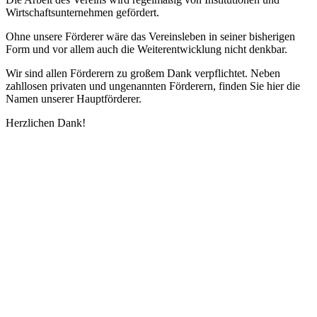
Wirtschaftsunternehmen gefördert.
Ohne unsere Förderer wäre das Vereinsleben in seiner bisherigen
Form und vor allem auch die Weiterentwicklung nicht denkbar.
Wir sind allen Förderern zu großem Dank verpflichtet. Neben
zahllosen privaten und ungenannten Förderern, finden Sie hier die
Namen unserer Hauptförderer.
Herzlichen Dank!